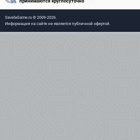
принимаются круглосуточно
SavelaGame.ru © 2009-2026.
Информация на сайте не является публичной офертой.