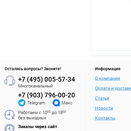
Остались вопросы? Звоните!
Информация
+7 (495) 005-57-34
О компании
Многоканальный
Оплата и достав
+7 (903) 796-00-20
Статьи
Telegram
Макс
Новости
Работаем с 10
00
до 18
00
без выходных
Контакты
Заказы через сайт