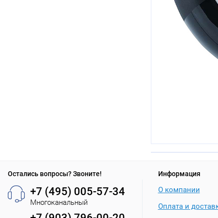
Остались вопросы? Звоните!
Информация
+7 (495) 005-57-34
О компании
Многоканальный
Оплата и достав
+7 (903) 796-00-20