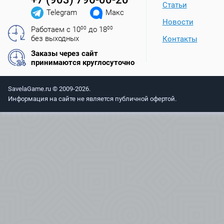
Статьи
Telegram
Макс
Новости
Работаем с 10
00
до 18
00
без выходных
Контакты
Заказы через сайт
принимаются круглосуточно
SavelaGame.ru © 2009-2026.
Информация на сайте не является публичной офертой.