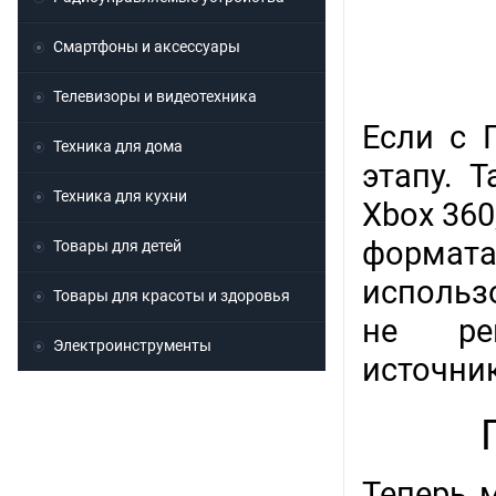
Смартфоны и аксессуары
Телевизоры и видеотехника
Если с 
Техника для дома
этапу. 
Техника для кухни
Xbox 360
форма
Товары для детей
использ
Товары для красоты и здоровья
не рек
Электроинструменты
источни
Теперь 