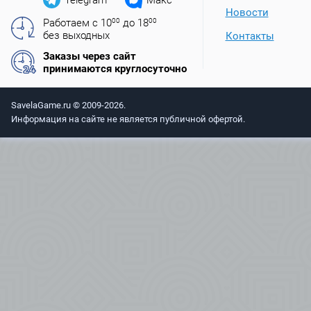
Новости
Работаем с 10
00
до 18
00
без выходных
Контакты
Заказы через сайт
принимаются круглосуточно
SavelaGame.ru © 2009-2026.
Информация на сайте не является публичной офертой.