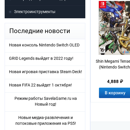
Электроинструменты
Последние новости
Новая консоль Nintendo Switch OLED
GRID Legends выйдет в 2022 году!
Shin Megami Tense
(Nintendo Switch
Новая игровая приставка Steam Deck!
4,888 ₽
Новая FIFA 22 выйдет 1 октября!
В корзину
Режим работы SavelaGame.ru на
Новый год!
Новые медиа-развлечения и
потоковые приложения на PS5!