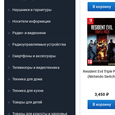
В корзину
Наушники и гарнитуры
Носители информации
Радио- и видеоняни
Радиоуправляемые устройства
Смартфоны и аксессуары
Телевизоры и видеотехника
Resident Evil Triple 
(Nintendo Switch
Техника для дома
Техника для кухни
3,450 ₽
Товары для детей
В корзину
Товары для красоты и здоровья