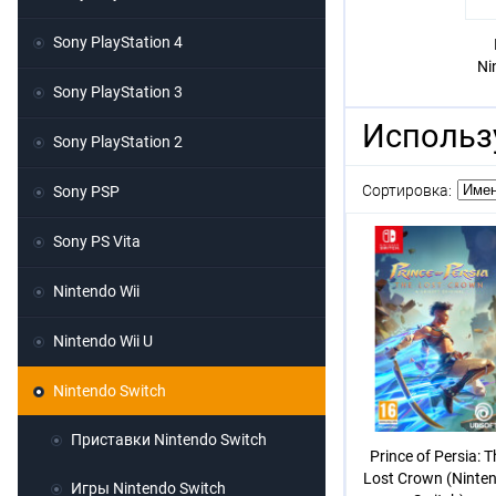
Sony PlayStation 4
Ni
Sony PlayStation 3
Использ
Sony PlayStation 2
Сортировка:
Sony PSP
Sony PS Vita
Nintendo Wii
Nintendo Wii U
Nintendo Switch
Приставки Nintendo Switch
Prince of Persia: T
Lost Crown (Ninte
Игры Nintendo Switch