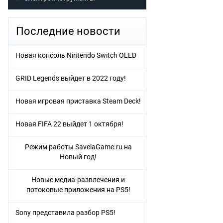
Последние новости
Новая консоль Nintendo Switch OLED
GRID Legends выйдет в 2022 году!
Новая игровая приставка Steam Deck!
Новая FIFA 22 выйдет 1 октября!
Режим работы SavelaGame.ru на
Новый год!
Новые медиа-развлечения и
потоковые приложения на PS5!
Sony представила разбор PS5!