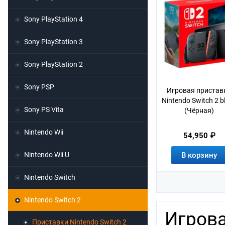
Sony PlayStation 4
Sony PlayStation 3
Sony PlayStation 2
Sony PSP
Игровая пристав
Nintendo Switch 2 b
Sony PS Vita
(Чёрная)
Nintendo Wii
54,950 ₽
Nintendo Wii U
В корзину
Nintendo Switch
Nintendo Switch 2
Игрова
Приставки Nintendo Switch 2