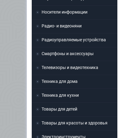
Носители информации
Радио- и видеоняни
Радиоуправляемые устройства
Смартфоны и аксессуары
Телевизоры и видеотехника
Техника для дома
Техника для кухни
Товары для детей
Товары для красоты и здоровья
Электроинструменты