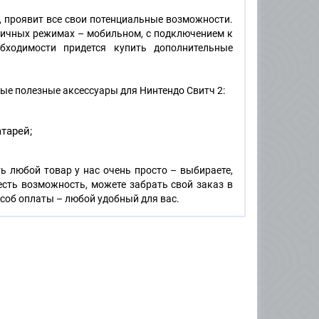
, проявит все свои потенциальные возможности.
личных режимах – мобильном, с подключением к
обходимости придется купить дополнительные
ые полезные аксессуары для Нинтендо Свитч 2:
тарей;
ь любой товар у нас очень просто – выбираете,
есть возможность, можете забрать свой заказ в
соб оплаты – любой удобный для вас.