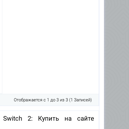
Отображается с 1 до 3 из 3 (1 Записей)
 Switch 2: Купить на сайте