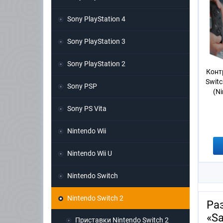
Sony PlayStation 4
Sony PlayStation 3
Sony PlayStation 2
Конт
Switc
Sony PSP
(Ni
Sony PS Vita
Nintendo Wii
Nintendo Wii U
Nintendo Switch
Nintendo Switch 2
Ра
«S
Приставки Nintendo Switch 2