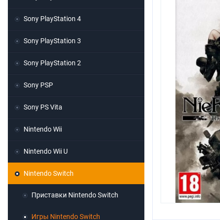
Sony PlayStation 4
Sony PlayStation 3
Sony PlayStation 2
Sony PSP
Sony PS Vita
Nintendo Wii
Nintendo Wii U
Nintendo Switch
Приставки Nintendo Switch
Игры Nintendo Switch