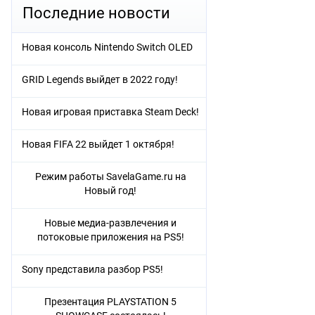
Последние новости
Новая консоль Nintendo Switch OLED
GRID Legends выйдет в 2022 году!
Новая игровая приставка Steam Deck!
Новая FIFA 22 выйдет 1 октября!
Режим работы SavelaGame.ru на
Новый год!
Новые медиа-развлечения и
потоковые приложения на PS5!
Sony представила разбор PS5!
Презентация PLAYSTATION 5