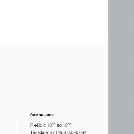
Самовывоз
Пн-Вс с 10
00
до 18
00
Телефон: +7 (495) 005-57-34