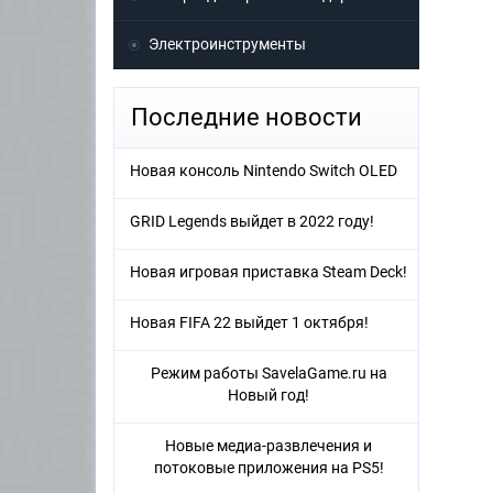
Электроинструменты
Последние новости
Новая консоль Nintendo Switch OLED
GRID Legends выйдет в 2022 году!
Новая игровая приставка Steam Deck!
Новая FIFA 22 выйдет 1 октября!
Режим работы SavelaGame.ru на
Новый год!
Новые медиа-развлечения и
потоковые приложения на PS5!