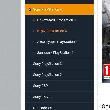
Sony PlayStation 4
Приставки PlayStation 4
Игры PlayStation 4
Аксессуары PlayStation 4
Запчасти PlayStation 4
Sony PlayStation 3
Sony PlayStation 2
Sony PSP
Sony PS Vita
Оп
Nintendo Wii