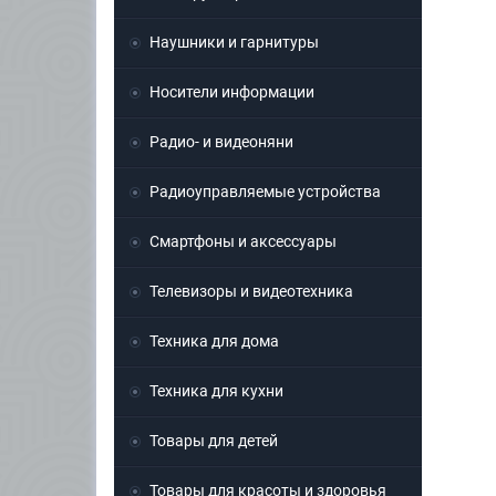
Наушники и гарнитуры
Носители информации
Радио- и видеоняни
Радиоуправляемые устройства
Смартфоны и аксессуары
Телевизоры и видеотехника
Техника для дома
Техника для кухни
Товары для детей
Товары для красоты и здоровья