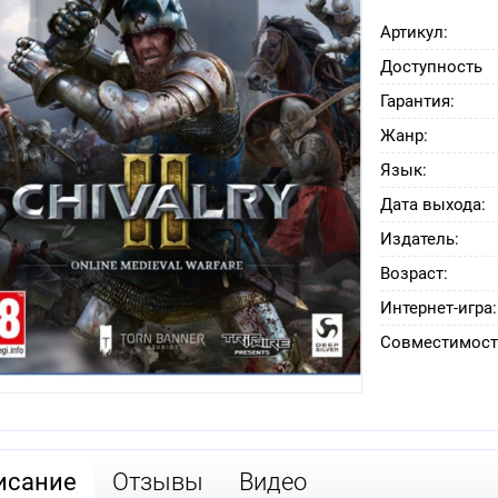
Артикул:
Доступность
Гарантия:
Жанр:
Язык:
Дата выхода:
Издатель:
Возраст:
Интернет-игра:
Совместимость
исание
Отзывы
Видео