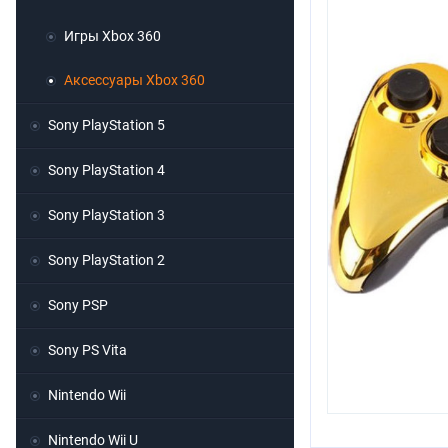
Игры Xbox 360
Аксессуары Xbox 360
Sony PlayStation 5
Sony PlayStation 4
Sony PlayStation 3
Sony PlayStation 2
Sony PSP
Sony PS Vita
Nintendo Wii
Nintendo Wii U