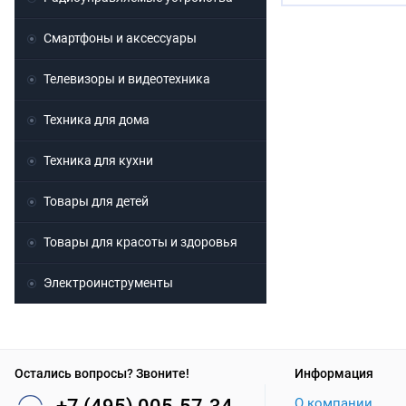
Смартфоны и аксессуары
Телевизоры и видеотехника
Техника для дома
Техника для кухни
Товары для детей
Товары для красоты и здоровья
Электроинструменты
Остались вопросы? Звоните!
Информация
О компании