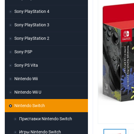
Sony PlayStation 4
Sony PlayStation 3
Sony PlayStation 2
Sony PSP
Sony PS Vita
Nintendo Wii
Nintendo Wii U
Nintendo Switch
Приставки Nintendo Switch
Игры Nintendo Switch