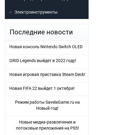
Электроинструменты
Последние новости
Новая консоль Nintendo Switch OLED
GRID Legends выйдет в 2022 году!
Новая игровая приставка Steam Deck!
Новая FIFA 22 выйдет 1 октября!
Режим работы SavelaGame.ru на
Новый год!
Новые медиа-развлечения и
потоковые приложения на PS5!