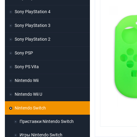
Sony PlayStation 4
Sony PlayStation 3
Sony PlayStation 2
Sony PSP
Sony PS Vita
Nintendo Wii
Nintendo Wii U
Nintendo Switch
Приставки Nintendo Switch
Игры Nintendo Switch