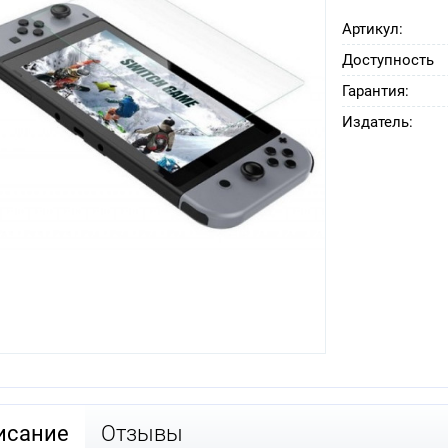
Артикул:
Доступность
Гарантия:
Издатель:
исание
Отзывы