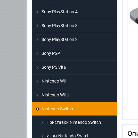
Sony PlayStation 4
Sony PlayStation 3
Sony PlayStation 2
Sony PSP
Sony PS Vita
Nintendo Wii
Nintendo Wii U
Nintendo Switch
Приставки Nintendo Switch
Оп
Игры Nintendo Switch