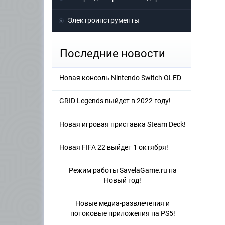
Электроинструменты
Последние новости
Новая консоль Nintendo Switch OLED
GRID Legends выйдет в 2022 году!
Новая игровая приставка Steam Deck!
Новая FIFA 22 выйдет 1 октября!
Режим работы SavelaGame.ru на
Новый год!
Новые медиа-развлечения и
потоковые приложения на PS5!