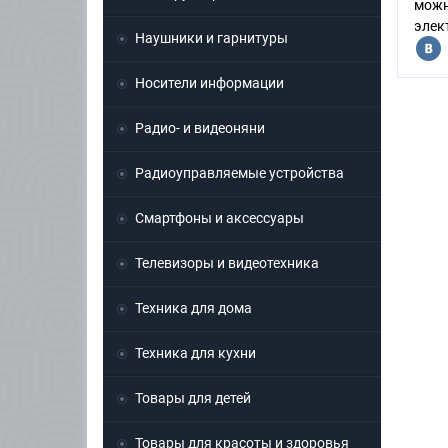
можн
элек
Наушники и гарнитуры
Носители информации
Радио- и видеоняни
Радиоуправляемые устройства
Смартфоны и аксессуары
Телевизоры и видеотехника
Техника для дома
Техника для кухни
Товары для детей
Товары для красоты и здоровья