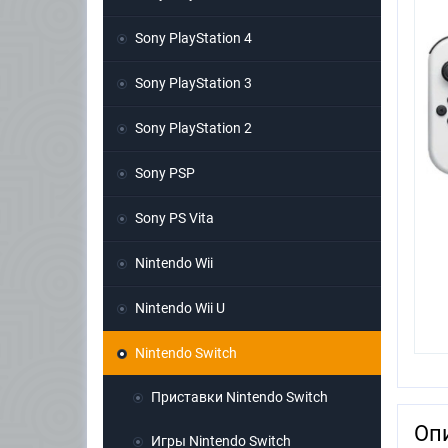
Sony PlayStation 4
Sony PlayStation 3
Sony PlayStation 2
Sony PSP
Sony PS Vita
Nintendo Wii
Nintendo Wii U
Nintendo Switch
Приставки Nintendo Switch
Оп
Игры Nintendo Switch