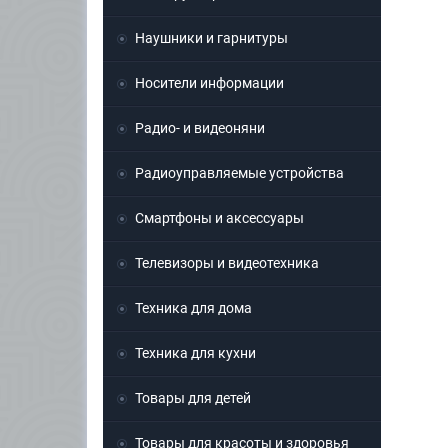
Наушники и гарнитуры
Носители информации
Радио- и видеоняни
Радиоуправляемые устройства
Смартфоны и аксессуары
Телевизоры и видеотехника
Техника для дома
Техника для кухни
Товары для детей
Товары для красоты и здоровья