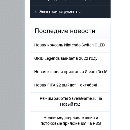
Электроинструменты
Последние новости
Новая консоль Nintendo Switch OLED
GRID Legends выйдет в 2022 году!
Новая игровая приставка Steam Deck!
Новая FIFA 22 выйдет 1 октября!
Режим работы SavelaGame.ru на
Новый год!
Новые медиа-развлечения и
потоковые приложения на PS5!