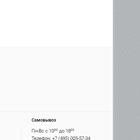
Самовывоз
Пн-Вс с 10
00
до 18
00
Телефон: +7 (495) 005-57-34