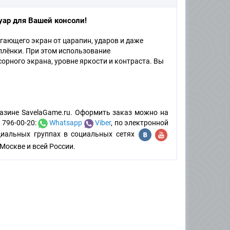
уар для Вашей консоли!
гающего экран от царапин, ударов и даже
плёнки. При этом использование
сорного экрана, уровне яркости и контраста. Вы
азине SavelaGame.ru. Оформить заказ можно на
 796-00-20:
Whatsapp
Viber
, по электронной
циальных группах в социальных сетях
Москве и всей России.