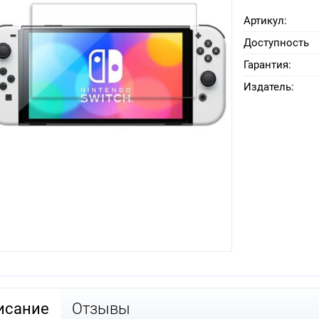
Артикул:
Доступность
Гарантия:
Издатель:
исание
Отзывы