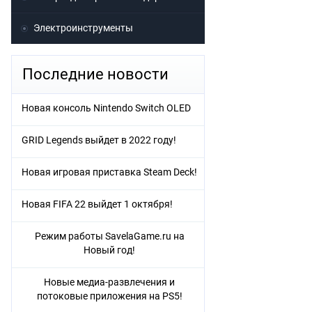
Электроинструменты
Последние новости
Новая консоль Nintendo Switch OLED
GRID Legends выйдет в 2022 году!
Новая игровая приставка Steam Deck!
Новая FIFA 22 выйдет 1 октября!
Режим работы SavelaGame.ru на
Новый год!
Новые медиа-развлечения и
потоковые приложения на PS5!