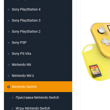
Sony PlayStation 4
Sony PlayStation 3
Sony PlayStation 2
Sony PSP
Sony PS Vita
Nintendo Wii
Nintendo Wii U
Nintendo Switch
Приставки Nintendo Switch
Игры Nintendo Switch