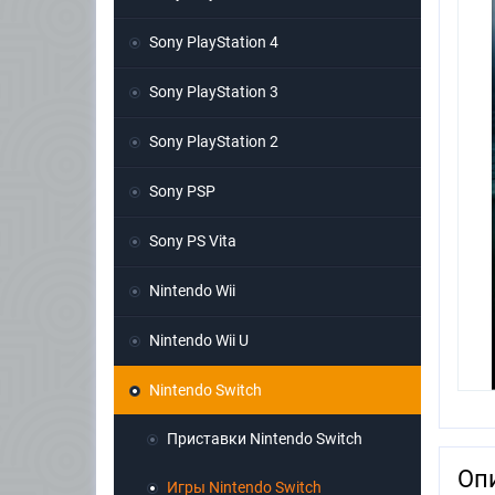
Sony PlayStation 4
Sony PlayStation 3
Sony PlayStation 2
Sony PSP
Sony PS Vita
Nintendo Wii
Nintendo Wii U
Nintendo Switch
Приставки Nintendo Switch
Оп
Игры Nintendo Switch