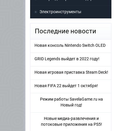
Электроинструменты
Последние новости
Новая консоль Nintendo Switch OLED
GRID Legends выйдет в 2022 году!
Новая игровая приставка Steam Deck!
Новая FIFA 22 выйдет 1 октября!
Режим работы SavelaGame.ru на
Новый год!
Новые медиа-развлечения и
потоковые приложения на PS5!