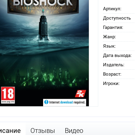
Артикул:
Доступность
Гарантия:
Жанр:
Язык:
Дата выхода:
Издатель:
Возраст:
Игроки:
исание
Отзывы
Видео