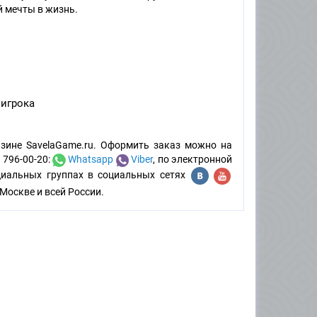
й мечты в жизнь.
игрока
зине SavelaGame.ru. Оформить заказ можно на
 796-00-20:
Whatsapp
Viber
, по электронной
циальных группах в социальных сетях
Москве и всей России.