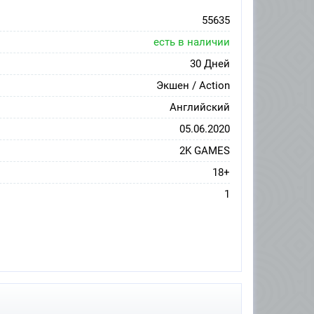
55635
есть в наличии
30 Дней
Экшен / Action
Английский
05.06.2020
2K GAMES
18+
1