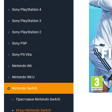
Sony PlayStation 4
Sony PlayStation 3
Sony PlayStation 2
Sony PSP
Sony PS Vita
Nintendo Wii
Nintendo Wii U
Nintendo Switch
Приставки Nintendo Switch
Игры Nintendo Switch