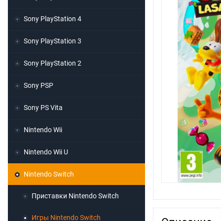
Sony PlayStation 4
Sony PlayStation 3
Sony PlayStation 2
Sony PSP
Sony PS Vita
Nintendo Wii
Nintendo Wii U
Nintendo Switch
Приставки Nintendo Switch
Игры Nintendo Switch