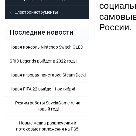
социаль
Электроинструменты
самовыв
России.
Последние новости
Новая консоль Nintendo Switch OLED
GRID Legends выйдет в 2022 году!
Новая игровая приставка Steam Deck!
Новая FIFA 22 выйдет 1 октября!
Режим работы SavelaGame.ru на
Новый год!
Новые медиа-развлечения и
потоковые приложения на PS5!