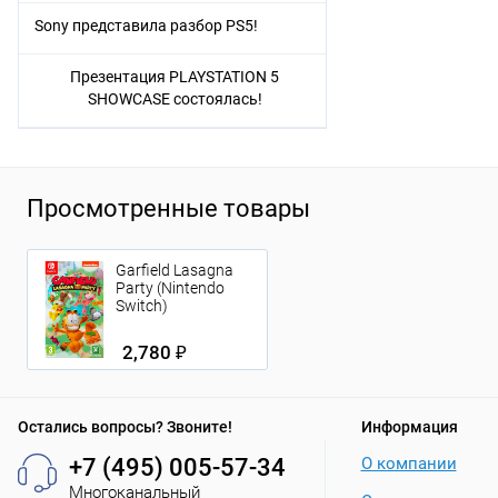
Sony представила разбор PS5!
Презентация PLAYSTATION 5
SHOWCASE состоялась!
Просмотренные товары
Garfield Lasagna
Party (Nintendo
Switch)
2,780 ₽
Остались вопросы? Звоните!
Информация
+7 (495) 005-57-34
О компании
Многоканальный