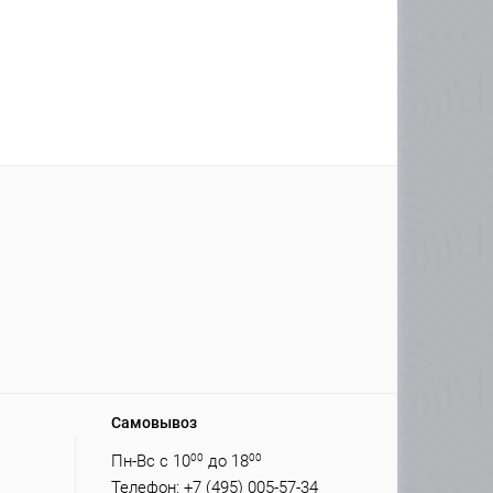
Самовывоз
Пн-Вс с 10
00
до 18
00
Телефон: +7 (495) 005-57-34