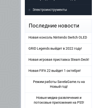
Электроинструменты
Последние новости
Новая консоль Nintendo Switch OLED
GRID Legends выйдет в 2022 году!
Новая игровая приставка Steam Deck!
Новая FIFA 22 выйдет 1 октября!
Режим работы SavelaGame.ru на
Новый год!
Новые медиа-развлечения и
потоковые приложения на PS5!