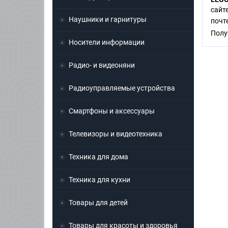
сайт
Наушники и гарнитуры
поч
Полу
Носители информации
Радио- и видеоняни
Радиоуправляемые устройства
Смартфоны и аксессуары
Телевизоры и видеотехника
Техника для дома
Техника для кухни
Товары для детей
Товары для красоты и здоровья