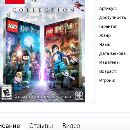
Артикул:
Доступность
Гарантия:
Жанр:
Язык:
Дата выхода:
Издатель:
Возраст:
Игроки:
исание
Отзывы
Видео