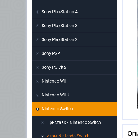
Sony PlayStation 4
Sony PlayStation 3
Sony PlayStation 2
Sony PSP
Sony PS Vita
Nintendo Wii
Nintendo Wii U
Nintendo Switch
Приставки Nintendo Switch
Оп
Игры Nintendo Switch