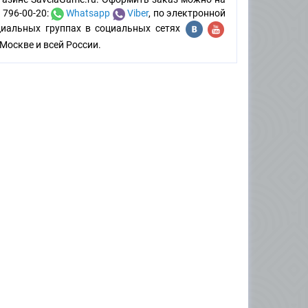
 796-00-20:
Whatsapp
Viber
, по электронной
циальных группах в социальных сетях
Москве и всей России.