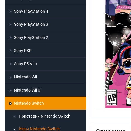
Sony PlayStation 4
Sony PlayStation 3
Sony PlayStation 2
Sony PSP
Sony PS Vita
Nintendo Wii
Nintendo Wii U
Nintendo Switch
Приставки Nintendo Switch
Игры Nintendo Switch