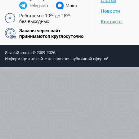
Статьи
Telegram
Макс
Новости
Работаем с 10
00
до 18
00
без выходных
Контакты
Заказы через сайт
принимаются круглосуточно
SavelaGame.ru © 2009-2026.
Информация на сайте не является публичной офертой.