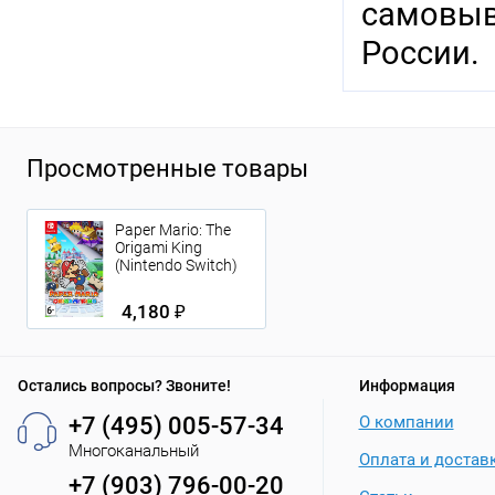
самовыв
России.
Просмотренные товары
Paper Mario: The
Origami King
(Nintendo Switch)
4,180 ₽
Остались вопросы? Звоните!
Информация
+7 (495) 005-57-34
О компании
Многоканальный
Оплата и достав
+7 (903) 796-00-20