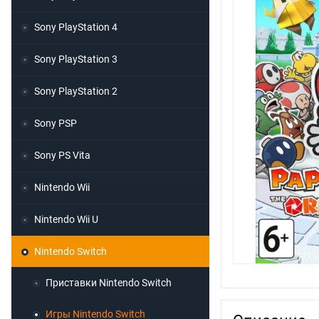
Sony PlayStation 4
Sony PlayStation 3
Sony PlayStation 2
Sony PSP
Sony PS Vita
Nintendo Wii
Nintendo Wii U
Nintendo Switch
Приставки Nintendo Switch
Игры Nintendo Switch