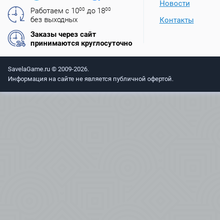
Новости
Работаем с 10
00
до 18
00
без выходных
Контакты
Заказы через сайт
принимаются круглосуточно
SavelaGame.ru © 2009-2026.
Информация на сайте не является публичной офертой.