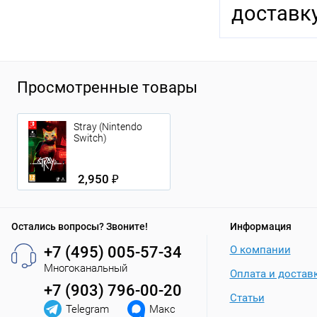
доставку
Просмотренные товары
Stray (Nintendo
Switch)
2,950 ₽
Остались вопросы? Звоните!
Информация
+7 (495) 005-57-34
О компании
Многоканальный
Оплата и достав
+7 (903) 796-00-20
Статьи
Telegram
Макс