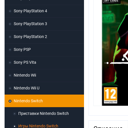
Sony PlayStation 4
Sony PlayStation 3
Sony PlayStation 2
Sony PSP
Sony PS Vita
Nintendo Wii
Nintendo Wii U
Nintendo Switch
Приставки Nintendo Switch
Игры Nintendo Switch