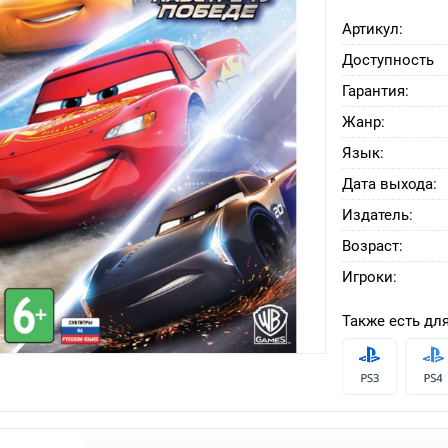
Артикул:
Доступность
Гарантия:
Жанр:
Язык:
Дата выхода:
Издатель:
Возраст:
Игроки:
Также есть для