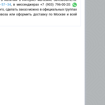
5–57–34
, в мессенджерах +7 (903) 796-00-20:
того, сделать заказ можно в официальных группах
воза или оформить доставку по Москве и всей