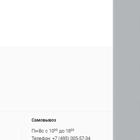
Самовывоз
Пн-Вс с 10
00
до 18
00
Телефон: +7 (495) 005-57-34