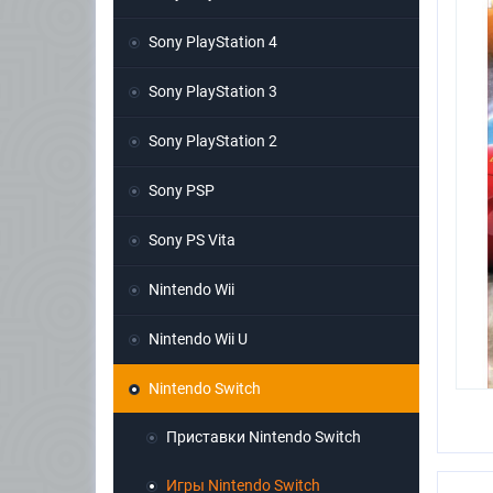
Sony PlayStation 4
Sony PlayStation 3
Sony PlayStation 2
Sony PSP
Sony PS Vita
Nintendo Wii
Nintendo Wii U
Nintendo Switch
Приставки Nintendo Switch
Игры Nintendo Switch