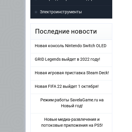
Электроинструменты
Последние новости
Новая консоль Nintendo Switch OLED
GRID Legends выйдет в 2022 году!
Новая игровая приставка Steam Deck!
Новая FIFA 22 выйдет 1 октября!
Режим работы SavelaGame.ru на
Новый год!
Новые медиа-развлечения и
потоковые приложения на PS5!