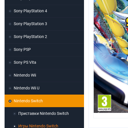
Sony PlayStation 4
Sony PlayStation 3
Sony PlayStation 2
Sony PSP
Sony PS Vita
Nintendo Wii
Nintendo Wii U
Nintendo Switch
Приставки Nintendo Switch
Игры Nintendo Switch