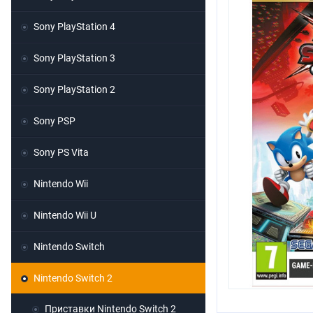
Sony PlayStation 4
Sony PlayStation 3
Sony PlayStation 2
Sony PSP
Sony PS Vita
Nintendo Wii
Nintendo Wii U
Nintendo Switch
Nintendo Switch 2
Приставки Nintendo Switch 2