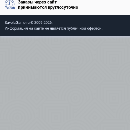
Заказы через сайт
принимаются круглосуточно
SavelaGame.ru © 2009-2026.
Информация на сайте не является публичной офертой.