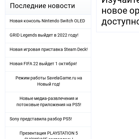
Последние новости
новое ор
доступно
Новая консоль Nintendo Switch OLED
GRID Legends выйдет в 2022 году!
Новая игровая приставка Steam Deck!
Новая FIFA 22 выйдет 1 октября!
Режим работы SavelaGame.ru на
Новый год!
Новые медиа-развлечения и
потоковые приложения на PS5!
Sony представила разбор PS5!
Презентация PLAYSTATION 5