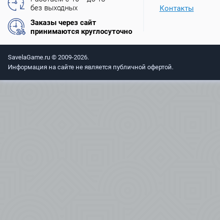
без выходных
Контакты
Заказы через сайт
принимаются круглосуточно
SavelaGame.ru © 2009-2026.
Информация на сайте не является публичной офертой.