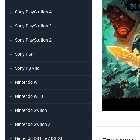
Sony PlayStation 4
Sony PlayStation 3
Sony PlayStation 2
Sony PSP
Sony PS Vita
Nintendo Wii
Nintendo Wii U
Nintendo Switch
Nintendo Switch 2
Nintendo DS Lite / DSi XL