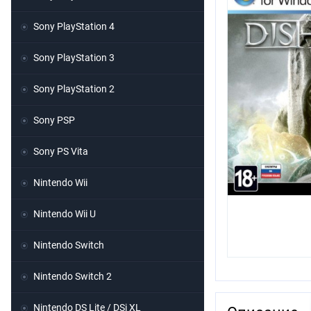
Sony PlayStation 4
Sony PlayStation 3
Sony PlayStation 2
Sony PSP
Sony PS Vita
Nintendo Wii
Nintendo Wii U
Nintendo Switch
Nintendo Switch 2
Nintendo DS Lite / DSi XL