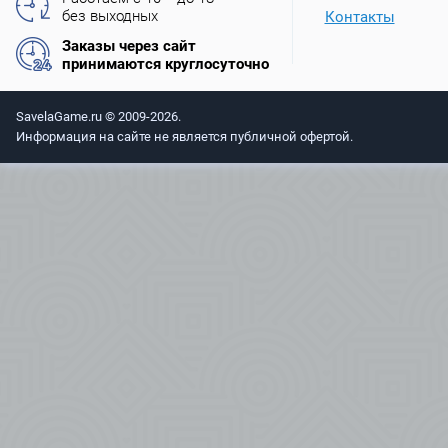
без выходных
Контакты
Заказы через сайт
принимаются круглосуточно
SavelaGame.ru © 2009-2026.
Информация на сайте не является публичной офертой.