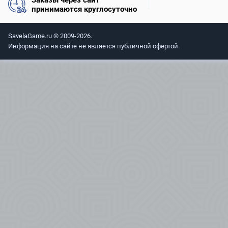
Заказы через сайт
принимаются круглосуточно
SavelaGame.ru © 2009-2026.
Информация на сайте не является публичной офертой.