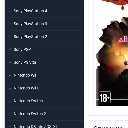
Sony PlayStation 4
Sony PlayStation 3
Sony PlayStation 2
Sony PSP
Sony PS Vita
Nintendo Wii
Nintendo Wii U
Nintendo Switch
Nintendo Switch 2
Nintendo DS Lite / DSi XL