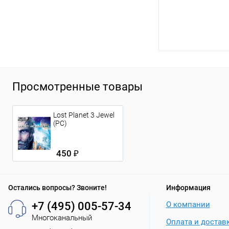
Просмотренные товары
Lost Planet 3 Jewel
(PC)
450 ₽
Остались вопросы? Звоните!
Информация
+7 (495) 005-57-34
О компании
Многоканальный
Оплата и достав