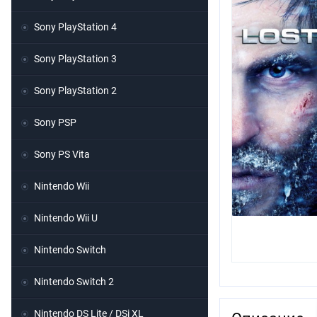
Sony PlayStation 4
Sony PlayStation 3
Sony PlayStation 2
Sony PSP
Sony PS Vita
Nintendo Wii
Nintendo Wii U
Nintendo Switch
Nintendo Switch 2
Nintendo DS Lite / DSi XL