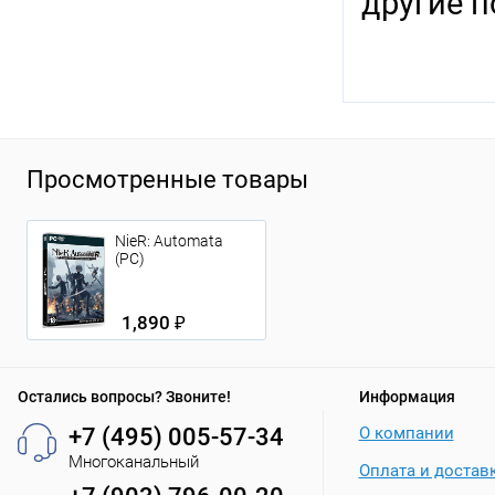
другие п
Просмотренные товары
NieR: Automata
(PC)
1,890 ₽
Остались вопросы? Звоните!
Информация
+7 (495) 005-57-34
О компании
Многоканальный
Оплата и достав