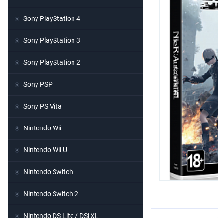
Sony PlayStation 4
Sony PlayStation 3
Sony PlayStation 2
Sony PSP
Sony PS Vita
Nintendo Wii
Nintendo Wii U
Nintendo Switch
Nintendo Switch 2
Nintendo DS Lite / DSi XL