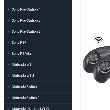
Sony PlayStation 4
Sony PlayStation 3
Sony PlayStation 2
Sony PSP
Sony PS Vita
Nintendo Wii
Nintendo Wii U
Nintendo Switch
Nintendo Switch 2
Nintendo DS Lite / DSi XL