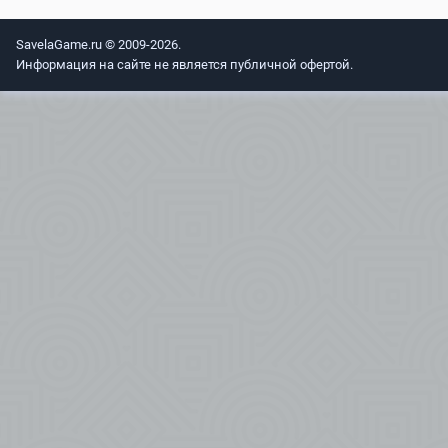
SavelaGame.ru © 2009-2026.
Информация на сайте не является публичной офертой.