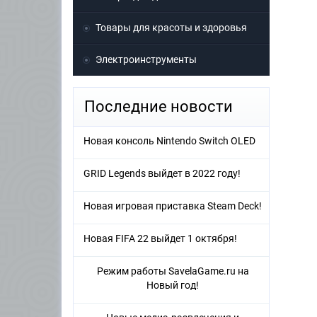
Товары для красоты и здоровья
Электроинструменты
Последние новости
Новая консоль Nintendo Switch OLED
GRID Legends выйдет в 2022 году!
Новая игровая приставка Steam Deck!
Новая FIFA 22 выйдет 1 октября!
Режим работы SavelaGame.ru на
Новый год!