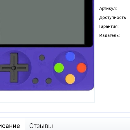
Артикул:
Доступность
Гарантия:
Издатель:
исание
Отзывы