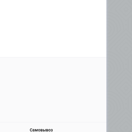
Самовывоз