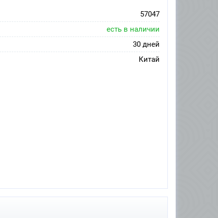
57047
есть в наличии
30 дней
Китай