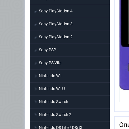
Sony PlayStation 4
Sony PlayStation 3
Sony PlayStation 2
Sony PSP
Sony PS Vita
Nintendo Wii
Nintendo Wii U
Nintendo Switch
Nintendo Switch 2
Оп
Nintendo DS Lite / DSi XL