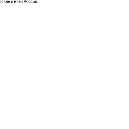
оскве и всей России.