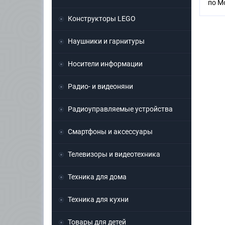
по М
Конструкторы LEGO
Наушники и гарнитуры
Носители информации
Радио- и видеоняни
Радиоуправляемые устройства
Смартфоны и аксессуары
Телевизоры и видеотехника
Техника для дома
Техника для кухни
Товары для детей