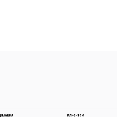
рмация
Клиентам