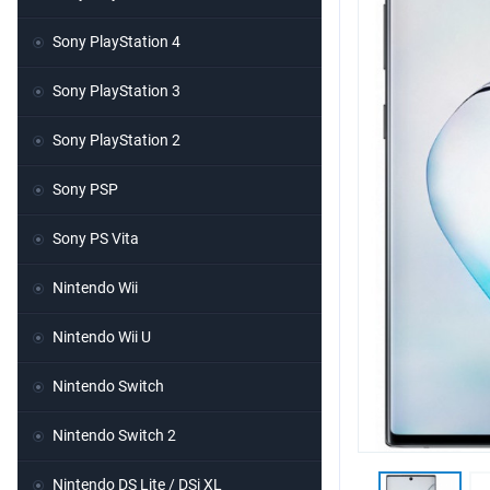
Sony PlayStation 4
Sony PlayStation 3
Sony PlayStation 2
Sony PSP
Sony PS Vita
Nintendo Wii
Nintendo Wii U
Nintendo Switch
Nintendo Switch 2
Nintendo DS Lite / DSi XL