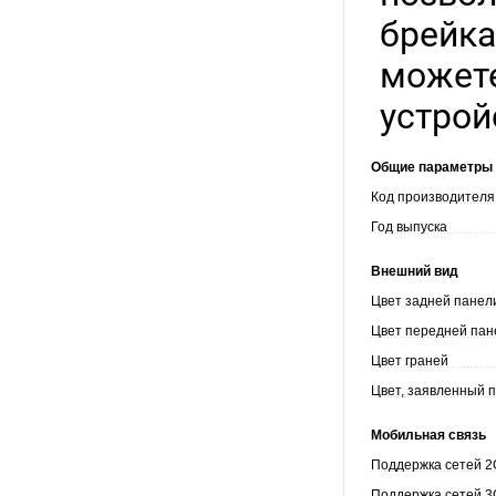
брейка
может
устрой
Общие параметры
Код производителя
Год выпуска
Внешний вид
Цвет задней панел
Цвет передней пан
Цвет граней
Цвет, заявленный 
Мобильная связь
Поддержка сетей 
Поддержка сетей 