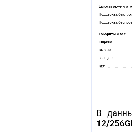
Емкость аккумулят
Поддержка быстро
Поддержка беспро
Габариты и вес
Ширина
Высота
Толщина
Вес
В данн
12/256G