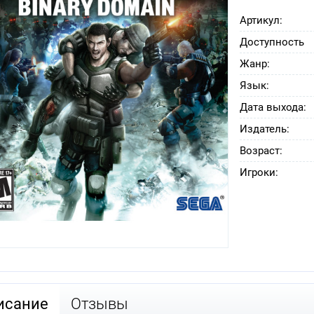
Артикул:
Доступность
Жанр:
Язык:
Дата выхода:
Издатель:
Возраст:
Игроки:
исание
Отзывы