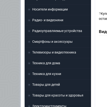
Носители информации
?
Куп
оста
Радио- и видеоняни
Радиоуправляемые устройства
Вид
Смартфоны и аксессуары
Телевизоры и видеотехника
Техника для дома
Техника для кухни
Товары для детей
Товары для красоты и здоровья
Электроинструменты