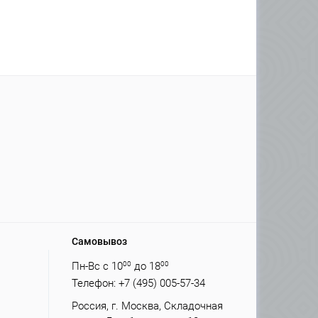
Самовывоз
Пн-Вс с 10
00
до 18
00
Телефон: +7 (495) 005-57-34
Россия, г. Москва, Складочная