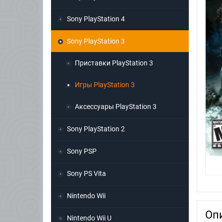
Sony PlayStation 4
Sony PlayStation 3
Приставки PlayStation 3
Игры PlayStation 3
Аксессуары PlayStation 3
Sony PlayStation 2
Sony PSP
Sony PS Vita
Nintendo Wii
Оп
Nintendo Wii U