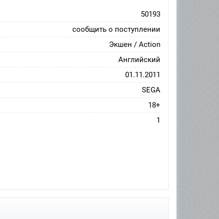
50193
сообщить о поступлении
Экшен / Action
Английский
01.11.2011
SEGA
18+
1