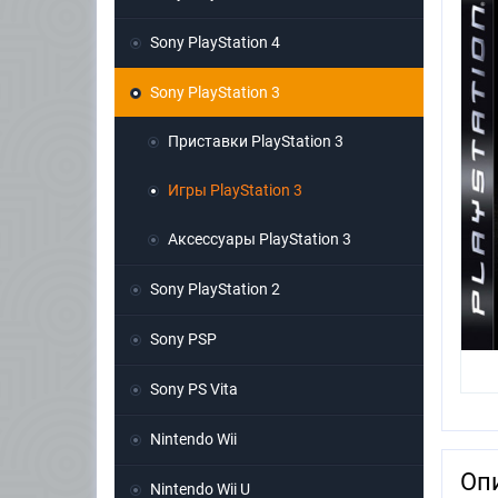
Sony PlayStation 4
Sony PlayStation 3
Приставки PlayStation 3
Игры PlayStation 3
Аксессуары PlayStation 3
Sony PlayStation 2
Sony PSP
Sony PS Vita
Nintendo Wii
Оп
Nintendo Wii U