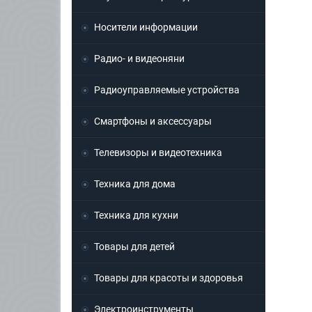
Носители информации
Радио- и видеоняни
Радиоуправляемые устройства
Смартфоны и аксессуары
Телевизоры и видеотехника
Техника для дома
Техника для кухни
Товары для детей
Товары для красоты и здоровья
Электроинструменты