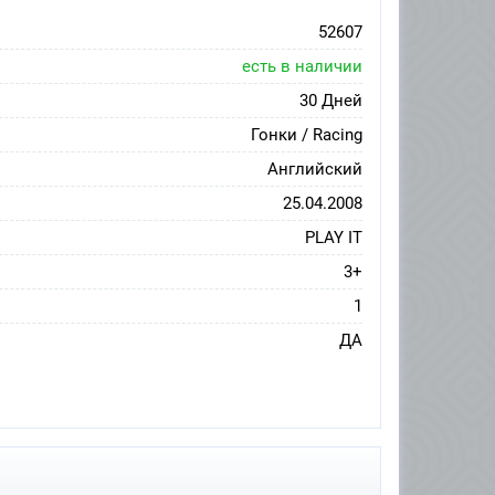
52607
есть в наличии
30 Дней
Гонки / Racing
Английский
25.04.2008
PLAY IT
3+
1
ДА