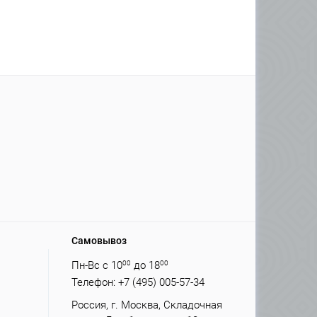
Самовывоз
Пн-Вс с 10
00
до 18
00
Телефон: +7 (495) 005-57-34
Россия, г. Москва, Складочная