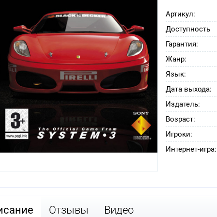
Артикул:
Доступность
Гарантия:
Жанр:
Язык:
Дата выхода:
Издатель:
Возраст:
Игроки:
Интернет-игра:
исание
Отзывы
Видео