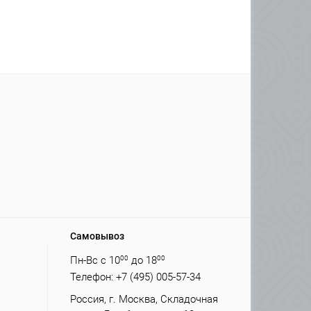
Самовывоз
Пн-Вс с 10
00
до 18
00
Телефон: +7 (495) 005-57-34
Россия, г. Москва, Складочная