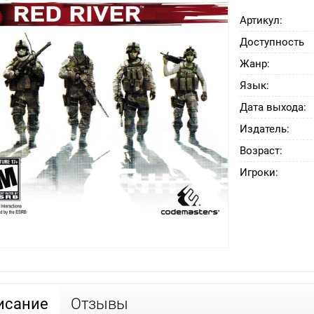
Артикул:
Доступность
Жанр:
Язык:
Дата выхода:
Издатель:
Возраст:
Игроки:
исание
Отзывы