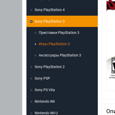
Sony PlayStation 4
Sony PlayStation 3
Приставки PlayStation 3
Игры PlayStation 3
Аксессуары PlayStation 3
Sony PlayStation 2
Sony PSP
Sony PS Vita
Nintendo Wii
Оп
Nintendo Wii U