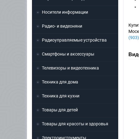
Носители информации
Купи
Радио- и видеоняни
Моск
(903)
Радиоуправляемые устройства
Смартфоны и аксессуары
Виде
Телевизоры и видеотехника
Техника для дома
Техника для кухни
Товары для детей
Товары для красоты и здоровья
Электроинструменты