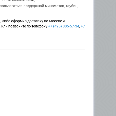
спользоваться поддержкой минометов, гаубиц,
, либо оформив доставку по Москве и
, или позвоните по телефону
+7 (495) 005-57-34
,
+7