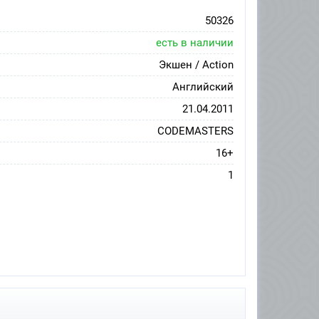
50326
есть в наличии
Экшен / Action
Английский
21.04.2011
CODEMASTERS
16+
1