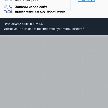
Заказы через сайт
принимаются круглосуточно
SavelaGame.ru © 2009-2026.
Информация на сайте не является публичной офертой.