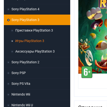
Sony PlayStation 4
Sony PlayStation 3
Приставки PlayStation 3
Игры PlayStation 3
Аксессуары PlayStation 3
Sony PlayStation 2
Sony PSP
Sony PS Vita
Nintendo Wii
Nintendo Wii U