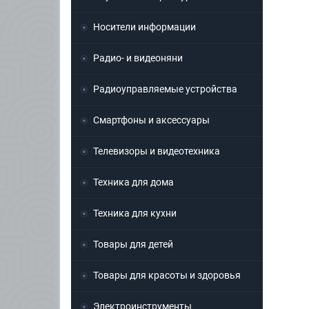
Носители информации
Радио- и видеоняни
Радиоуправляемые устройства
Смартфоны и аксессуары
Телевизоры и видеотехника
Техника для дома
Техника для кухни
Товары для детей
Товары для красоты и здоровья
Электроинструменты