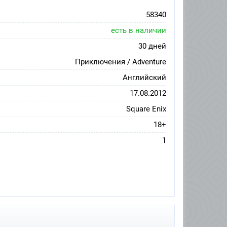
58340
есть в наличии
30 дней
Приключения / Adventure
Английский
17.08.2012
Square Enix
18+
1