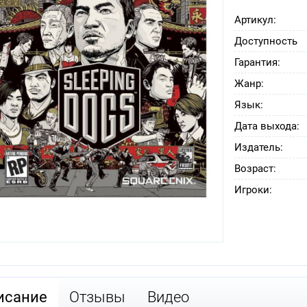
Артикул:
Доступность
Гарантия:
Жанр:
Язык:
Дата выхода:
Издатель:
Возраст:
Игроки:
исание
Отзывы
Видео