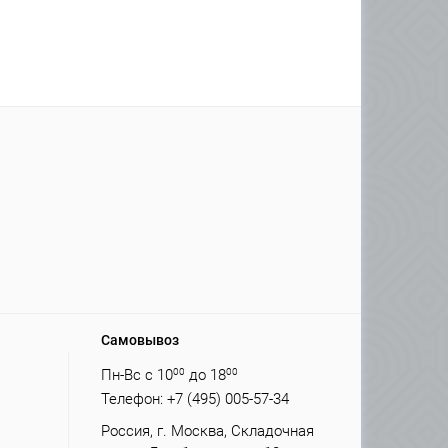
Самовывоз
Пн-Вс с 10
00
до 18
00
Телефон: +7 (495) 005-57-34
Россия, г. Москва, Складочная