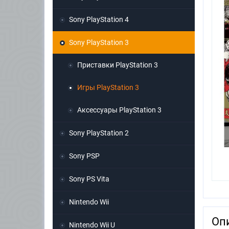
Sony PlayStation 4
Sony PlayStation 3
Приставки PlayStation 3
Игры PlayStation 3
Аксессуары PlayStation 3
Sony PlayStation 2
Sony PSP
Sony PS Vita
Nintendo Wii
Оп
Nintendo Wii U