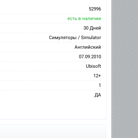
52996
есть в наличии
30 Дней
Симуляторы / Simulator
Английский
07.09.2010
Ubisoft
12+
1
ДА