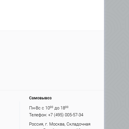
Самовывоз
Пн-Вс с 10
00
до 18
00
Телефон: +7 (495) 005-57-34
Россия, г. Москва, Складочная