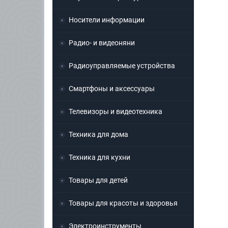
Носители информации
Радио- и видеоняни
Радиоуправляемые устройства
Смартфоны и аксессуары
Телевизоры и видеотехника
Техника для дома
Техника для кухни
Товары для детей
Товары для красоты и здоровья
Электроинструменты