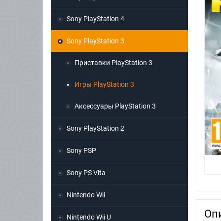
Sony PlayStation 4
Sony PlayStation 3
Приставки PlayStation 3
Игры PlayStation 3
Аксессуары PlayStation 3
Sony PlayStation 2
Sony PSP
Sony PS Vita
Nintendo Wii
Оп
Nintendo Wii U