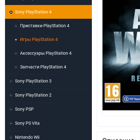
Sony PlayStation 4
Приставки PlayStation 4
Игры PlayStation 4
Аксессуары PlayStation 4
Запчасти PlayStation 4
Sony PlayStation 3
Sony PlayStation 2
Sony PSP
Sony PS Vita
Nintendo Wii