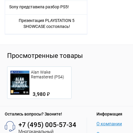
Sony представила разбор PS5!
Презентация PLAYSTATION 5
SHOWCASE состоялась!
Просмотренные товары
Alan Wake
Remastered (PS4)
3,980 ₽
Остались вопросы? Звоните!
Информация
+7 (495) 005-57-34
О компании
Многоканальный