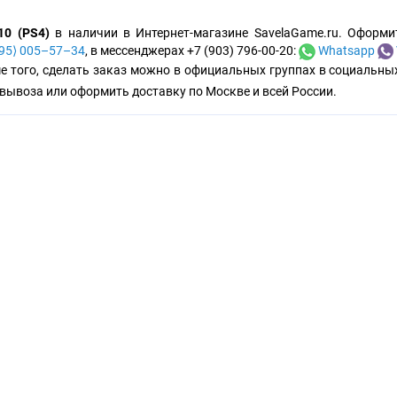
10 (PS4)
в наличии в Интернет-магазине SavelaGame.ru. Оформи
495⟩ 005–57–34
, в мессенджерах +7 (903) 796-00-20:
Whatsapp
е того, сделать заказ можно в официальных группах в социальны
вывоза или оформить доставку по Москве и всей России.