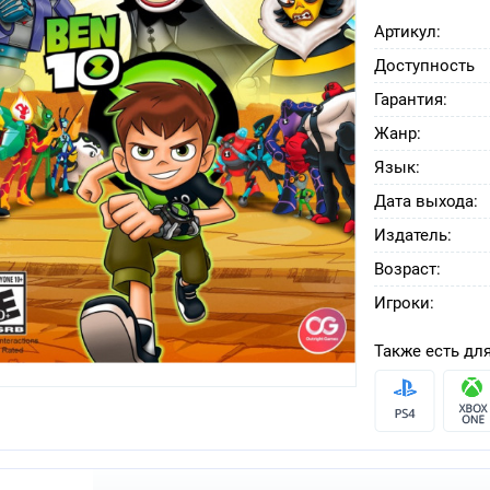
Артикул:
Доступность
Гарантия:
Жанр:
Язык:
Дата выхода:
Издатель:
Возраст:
Игроки:
Также есть для