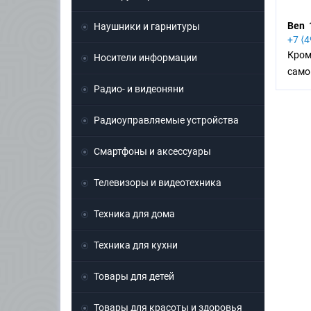
Ben 
Наушники и гарнитуры
+7 ⟨
Кром
Носители информации
само
Радио- и видеоняни
Радиоуправляемые устройства
Смартфоны и аксессуары
Телевизоры и видеотехника
Техника для дома
Техника для кухни
Товары для детей
Товары для красоты и здоровья