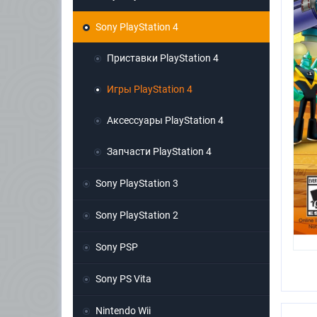
Sony PlayStation 4
Приставки PlayStation 4
Игры PlayStation 4
Аксессуары PlayStation 4
Запчасти PlayStation 4
Sony PlayStation 3
Sony PlayStation 2
Sony PSP
Sony PS Vita
Nintendo Wii