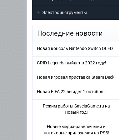
Электроинструменты
Последние новости
Новая консоль Nintendo Switch OLED
GRID Legends выйдет в 2022 году!
Новая игровая приставка Steam Deck!
Новая FIFA 22 выйдет 1 октября!
Режим работы SavelaGame.ru на
Новый год!
Новые медиа-развлечения и
потоковые приложения на PS5!