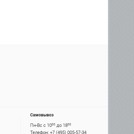
Самовывоз
Пн-Вс с 10
00
до 18
00
Телефон: +7 (495) 005-57-34