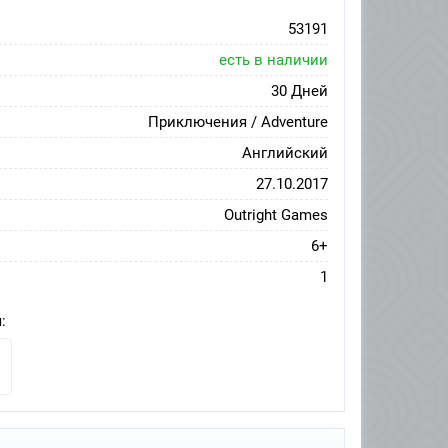
53191
есть в наличии
30 Дней
Приключения / Adventure
Английский
27.10.2017
Outright Games
6+
1
: