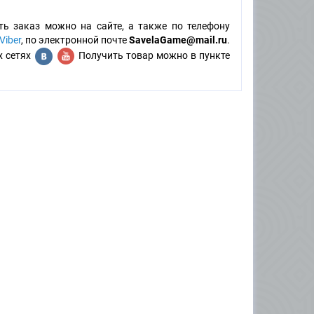
ть заказ можно на сайте, а также по телефону
Viber
, по электронной почте
SavelaGame@mail.ru
.
х сетях
Получить товар можно в пункте