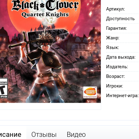
Артикул:
Доступность
Гарантия:
Жанр:
Язык:
Дата выхода:
Издатель:
Возраст:
Игроки:
Интернет-игра:
исание
Отзывы
Видео