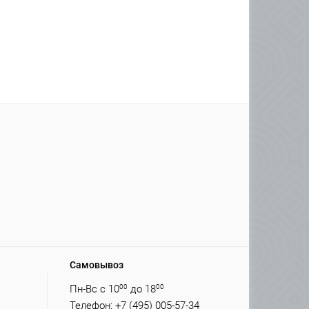
Самовывоз
Пн-Вс с 10
00
до 18
00
Телефон: +7 (495) 005-57-34