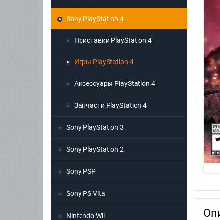
Sony PlayStation 4
Приставки PlayStation 4
Игры PlayStation 4
Аксессуары PlayStation 4
Запчасти PlayStation 4
Sony PlayStation 3
Sony PlayStation 2
Sony PSP
Sony PS Vita
Оп
Nintendo Wii