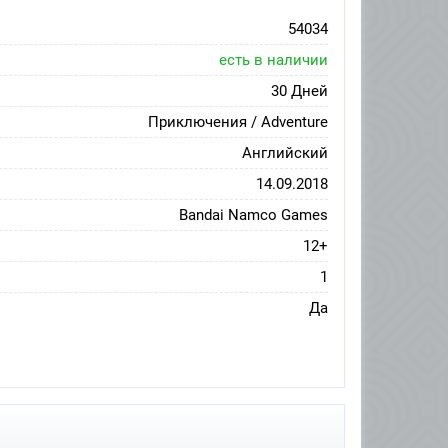
54034
есть в наличии
30 Дней
Приключения / Adventure
Английский
14.09.2018
Bandai Namco Games
12+
1
Да