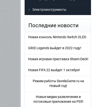
Электроинструменты
Последние новости
Новая консоль Nintendo Switch OLED
GRID Legends выйдет в 2022 году!
Новая игровая приставка Steam Deck!
Новая FIFA 22 выйдет 1 октября!
Режим работы SavelaGame.ru на
Новый год!
Новые медиа-развлечения и
потоковые приложения на PS5!