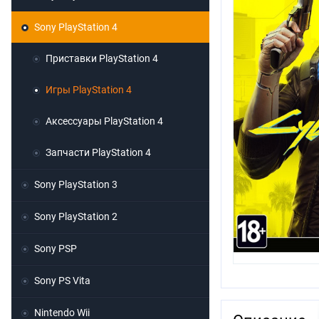
Sony PlayStation 4
Приставки PlayStation 4
Игры PlayStation 4
Аксессуары PlayStation 4
Запчасти PlayStation 4
Sony PlayStation 3
Sony PlayStation 2
Sony PSP
Sony PS Vita
Nintendo Wii