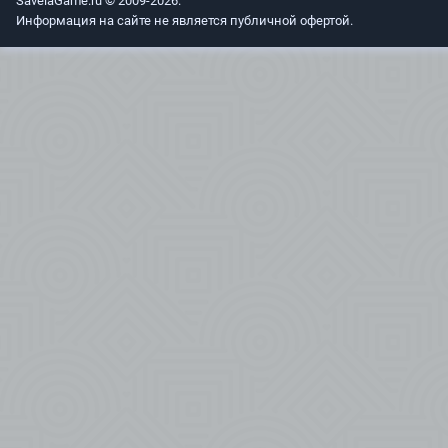
SavelaGame.ru © 2009-2026.
Информация на сайте не является публичной офертой.