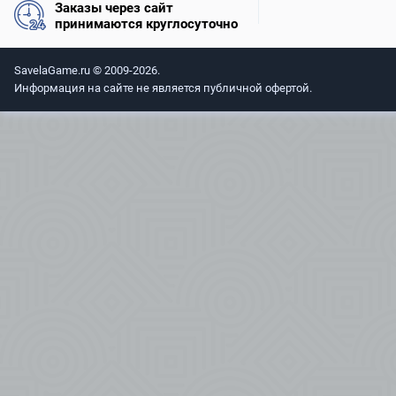
Заказы через сайт
принимаются круглосуточно
SavelaGame.ru © 2009-2026.
Информация на сайте не является публичной офертой.