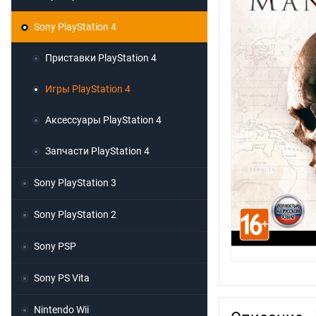
Sony PlayStation 4
Приставки PlayStation 4
Игры PlayStation 4
Аксессуары PlayStation 4
Запчасти PlayStation 4
Sony PlayStation 3
Sony PlayStation 2
Sony PSP
Sony PS Vita
Nintendo Wii