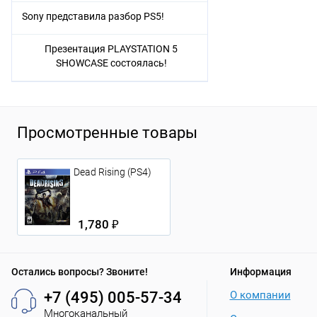
Sony представила разбор PS5!
Презентация PLAYSTATION 5
SHOWCASE состоялась!
Просмотренные товары
Dead Rising (PS4)
1,780 ₽
Остались вопросы? Звоните!
Информация
+7 (495) 005-57-34
О компании
Многоканальный