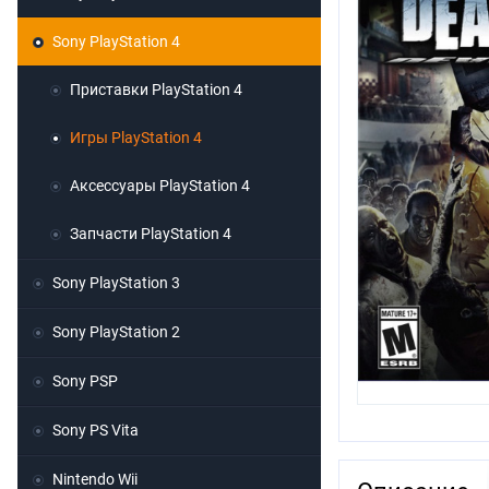
Sony PlayStation 4
Приставки PlayStation 4
Игры PlayStation 4
Аксессуары PlayStation 4
Запчасти PlayStation 4
Sony PlayStation 3
Sony PlayStation 2
Sony PSP
Sony PS Vita
Nintendo Wii