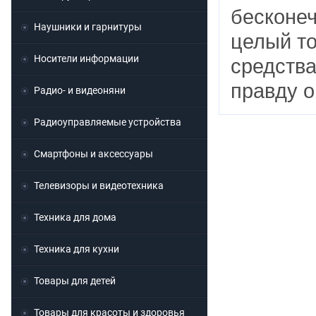
бесконеч
Наушники и гарнитуры
целый то
Носители информации
средства
правду 
Радио- и видеоняни
Радиоуправляемые устройства
Смартфоны и аксессуары
Телевизоры и видеотехника
Техника для дома
Техника для кухни
Товары для детей
Товары для красоты и здоровья