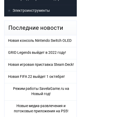
Электроинструменты
Последние новости
Новая консоль Nintendo Switch OLED
GRID Legends выйдет в 2022 году!
Новая игровая приставка Steam Deck!
Новая FIFA 22 выйдет 1 октября!
Режим работы SavelaGame.ru на
Новый год!
Новые медиа-развлечения и
потоковые приложения на PS5!