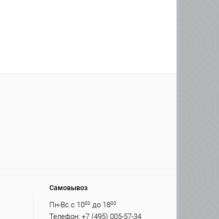
Самовывоз
Пн-Вс с 10
00
до 18
00
Телефон: +7 (495) 005-57-34