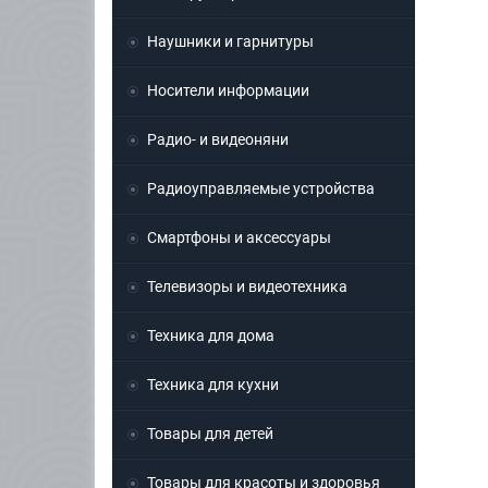
Наушники и гарнитуры
Носители информации
Радио- и видеоняни
Радиоуправляемые устройства
Смартфоны и аксессуары
Телевизоры и видеотехника
Техника для дома
Техника для кухни
Товары для детей
Товары для красоты и здоровья