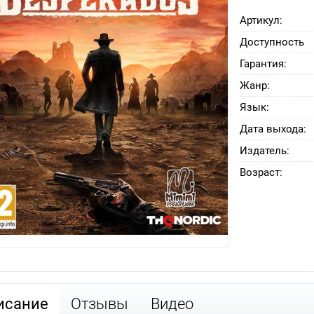
Артикул:
Доступность
Гарантия:
Жанр:
Язык:
Дата выхода:
Издатель:
Возраст:
исание
Отзывы
Видео