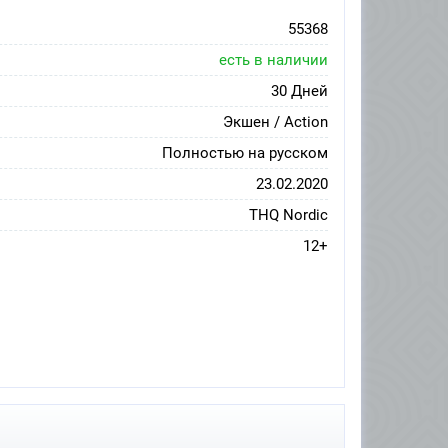
55368
есть в наличии
30 Дней
Экшен / Action
Полностью на русском
23.02.2020
THQ Nordic
12+