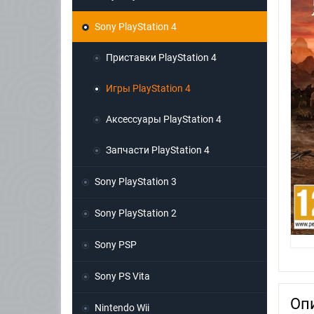
Sony PlayStation 4
Приставки PlayStation 4
Игры PlayStation 4
Аксессуары PlayStation 4
Запчасти PlayStation 4
Sony PlayStation 3
Sony PlayStation 2
Sony PSP
Sony PS Vita
Оп
Nintendo Wii