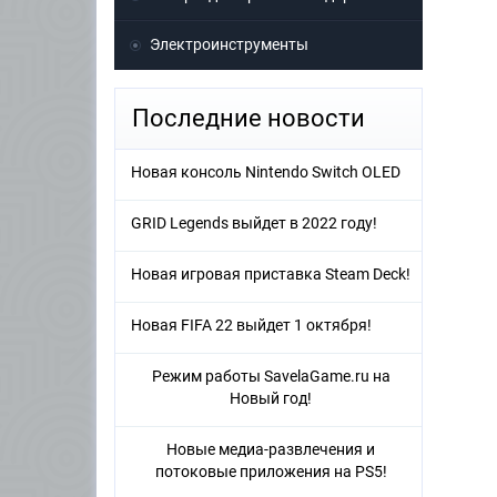
Электроинструменты
Последние новости
Новая консоль Nintendo Switch OLED
GRID Legends выйдет в 2022 году!
Новая игровая приставка Steam Deck!
Новая FIFA 22 выйдет 1 октября!
Режим работы SavelaGame.ru на
Новый год!
Новые медиа-развлечения и
потоковые приложения на PS5!