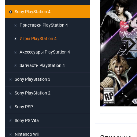
Sony PlayStation 4
Приставки PlayStation 4
Игры PlayStation 4
Аксессуары PlayStation 4
Запчасти PlayStation 4
Sony PlayStation 3
Sony PlayStation 2
Sony PSP
Sony PS Vita
Nintendo Wii