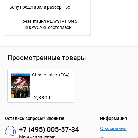
Sony представила разбор PS5!
Презентация PLAYSTATION 5
SHOWCASE состоялась!
Просмотренные товары
Ghostbusters (PS4)
2,380 ₽
Остались вопросы? Звоните!
Информация
+7 (495) 005-57-34
О компании
Многоканальный