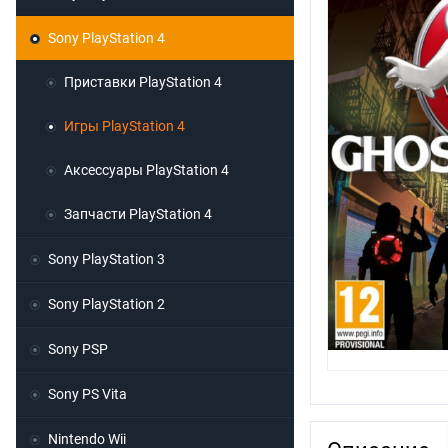
Sony PlayStation 4
Приставки PlayStation 4
Игры PlayStation 4
Аксессуары PlayStation 4
Запчасти PlayStation 4
Sony PlayStation 3
Sony PlayStation 2
Sony PSP
Sony PS Vita
Nintendo Wii