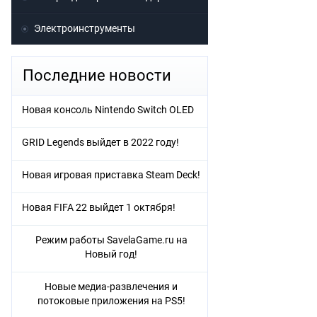
Электроинструменты
Последние новости
Новая консоль Nintendo Switch OLED
GRID Legends выйдет в 2022 году!
Новая игровая приставка Steam Deck!
Новая FIFA 22 выйдет 1 октября!
Режим работы SavelaGame.ru на
Новый год!
Новые медиа-развлечения и
потоковые приложения на PS5!