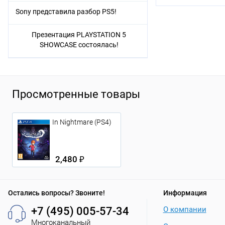
Sony представила разбор PS5!
Презентация PLAYSTATION 5
SHOWCASE состоялась!
Просмотренные товары
In Nightmare (PS4)
2,480 ₽
Остались вопросы? Звоните!
Информация
+7 (495) 005-57-34
О компании
Многоканальный