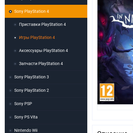
Sony PlayStation 4
Приставки PlayStation 4
Игры PlayStation 4
Аксессуары PlayStation 4
Запчасти PlayStation 4
Sony PlayStation 3
Sony PlayStation 2
Sony PSP
Sony PS Vita
Nintendo Wii