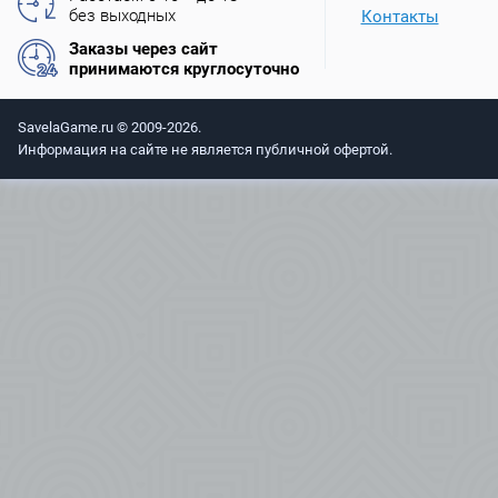
без выходных
Контакты
Заказы через сайт
принимаются круглосуточно
SavelaGame.ru © 2009-2026.
Информация на сайте не является публичной офертой.