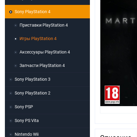
Sony PlayStation 4
Приставки PlayStation 4
Игры PlayStation 4
Аксессуары PlayStation 4
Запчасти PlayStation 4
Sony PlayStation 3
Sony PlayStation 2
Sony PSP
Sony PS Vita
Nintendo Wii